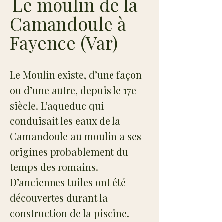
Le moulin de la
Camandoule à
Fayence (Var)
Le Moulin existe, d’une façon
ou d’une autre, depuis le 17e
siècle. L’aqueduc qui
conduisait les eaux de la
Camandoule au moulin a ses
origines probablement du
temps des romains.
D’anciennes tuiles ont été
découvertes durant la
construction de la piscine.