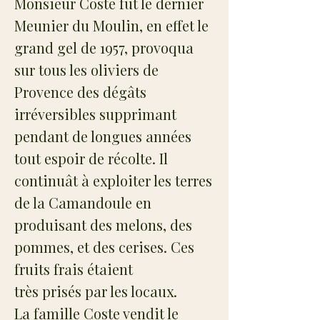
Monsieur Coste fut le dernier
Meunier du Moulin, en effet le
grand gel de 1957, provoqua
sur tous les oliviers de
Provence des dégâts
irréversibles supprimant
pendant de longues années
tout espoir de récolte. Il
continuât à exploiter les terres
de la Camandoule en
produisant des melons, des
pommes, et des cerises. Ces
fruits frais étaient
très prisés par les locaux.
La famille Coste vendit le