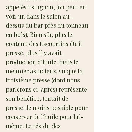
appelés Estagnon, (on peut en
voir un dans le salon au-
dessus du bar près du tonneau
en bois). Bien sûr, plus le
contenu des Escourtins était
pressé, plus il y avait
production d’huile; mais le
meunier astucieux, vu que la
troisième presse (dont nous
parlerons ci-après) représente
son bénéfice, tentait de
presser le moins possible pour
conserver de l’huile pour lui-
même. Le résidu des