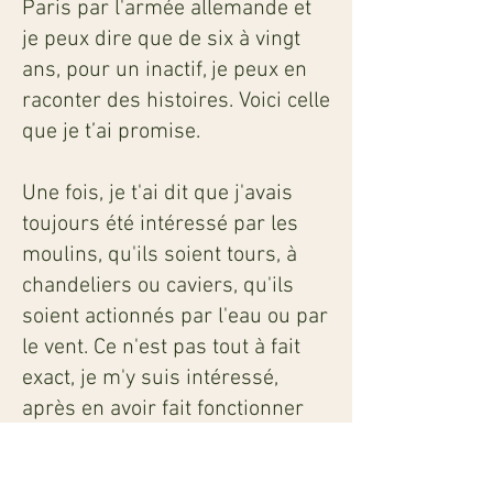
Paris par l'armée allemande et
je peux dire que de six à vingt
ans, pour un inactif, je peux en
raconter des histoires. Voici celle
que je t’ai promise.
Une fois, je t'ai dit que j'avais
toujours été intéressé par les
moulins, qu'ils soient tours, à
chandeliers ou caviers, qu'ils
soient actionnés par l'eau ou par
le vent. Ce n'est pas tout à fait
exact, je m'y suis intéressé,
après en avoir fait fonctionner
un pendant quelques années.
C'était fascinant.