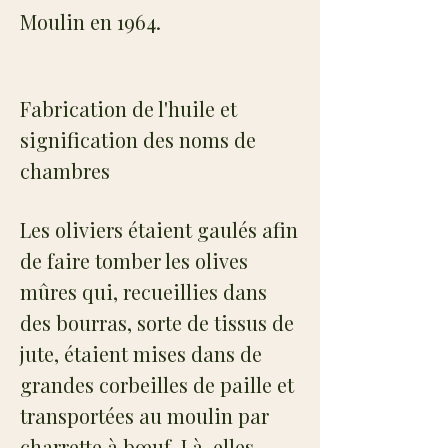
Moulin en 1964.
Fabrication de l'huile et
signification des noms de
chambres
Les oliviers étaient gaulés afin
de faire tomber les olives
mûres qui, recueillies dans
des bourras, sorte de tissus de
jute, étaient mises dans de
grandes corbeilles de paille et
transportées au moulin par
charrette à bœuf. Là, elles