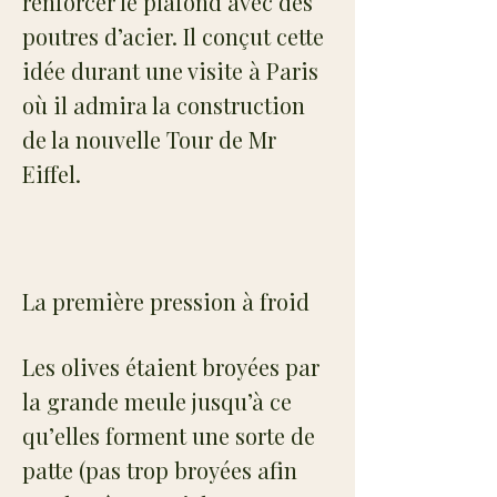
renforcer le plafond avec des
poutres d’acier. Il conçut cette
idée durant une visite à Paris
où il admira la construction
de la nouvelle Tour de Mr
Eiffel.
La première pression à froid
Les olives étaient broyées par
la grande meule jusqu’à ce
qu’elles forment une sorte de
patte (pas trop broyées afin