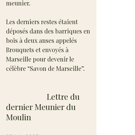
meunier.
Les derniers restes étaient
déposés dans des barriques en
bois à deux anses appelés
Brouquets et envoyés à
Marseille pour devenir le
célèbre “Savon de Marseille”.
Lettre du
dernier Meunier du
Moulin