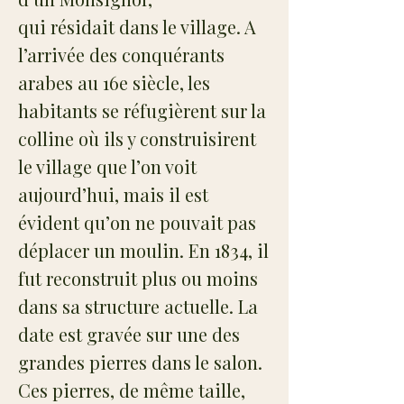
qui résidait dans le village. A
l’arrivée des conquérants
arabes au 16e siècle, les
habitants se réfugièrent sur la
colline où ils y construisirent
le village que l’on voit
aujourd’hui, mais il est
évident qu’on ne pouvait pas
déplacer un moulin. En 1834, il
fut reconstruit plus ou moins
dans sa structure actuelle. La
date est gravée sur une des
grandes pierres dans le salon.
Ces pierres, de même taille,