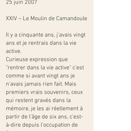
25 juin 2007
XXIV – Le Moulin de Camandoule
Il y a cinquante ans, j'avais vingt
ans et je rentrais dans la vie
active.
Curieuse expression que
"rentrer dans la vie active" c'est
comme si avant vingt ans je
n'avais jamais rien fait. Mais
premiers vrais souvenirs, ceux
qui restent gravés dans la
mémoire, je les ai réellement à
partir de l'âge de six ans, c'est-
à-dire depuis l'occupation de