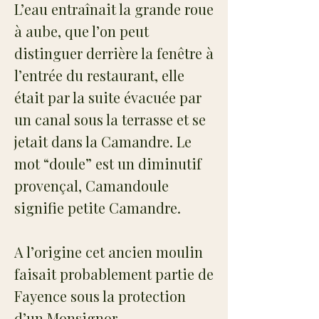
L’eau entraînait la grande roue
à aube, que l’on peut
distinguer derrière la fenêtre à
l’entrée du restaurant, elle
était par la suite évacuée par
un canal sous la terrasse et se
jetait dans la Camandre. Le
mot “doule” est un diminutif
provençal, Camandoule
signifie petite Camandre.
A l’origine cet ancien moulin
faisait probablement partie de
Fayence sous la protection
d’un Monsignor,