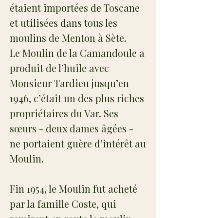
étaient importées de Toscane
et utilisées dans tous les
moulins de Menton à Sète.
Le Moulin de la Camandoule a
produit de l’huile avec
Monsieur Tardieu jusqu’en
1946, c’était un des plus riches
propriétaires du Var. Ses
sœurs - deux dames âgées -
ne portaient guère d’intérêt au
Moulin.
Fin 1954, le Moulin fut acheté
par la famille Coste, qui