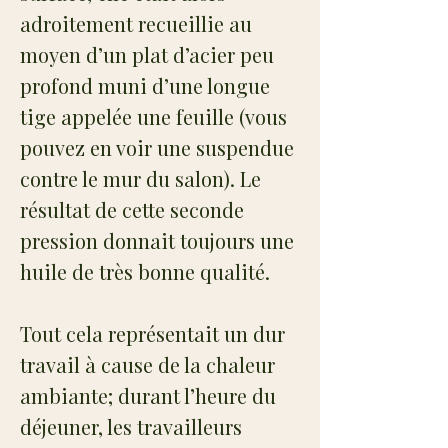
adroitement recueillie au
moyen d’un plat d’acier peu
profond muni d’une longue
tige appelée une feuille (vous
pouvez en voir une suspendue
contre le mur du salon). Le
résultat de cette seconde
pression donnait toujours une
huile de très bonne qualité.
Tout cela représentait un dur
travail à cause de la chaleur
ambiante; durant l’heure du
déjeuner, les travailleurs