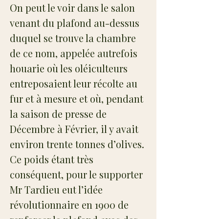
On peut le voir dans le salon
venant du plafond au-dessus
duquel se trouve la chambre
de ce nom, appelée autrefois
houarie où les oléiculteurs
entreposaient leur récolte au
fur et à mesure et où, pendant
la saison de presse de
Décembre à Février, il y avait
environ trente tonnes d’olives.
Ce poids étant très
conséquent, pour le supporter
Mr Tardieu eut l’idée
révolutionnaire en 1900 de