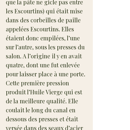
que la pâte ne gicle pas entre
les Escourtins) qui était mise
dans des corbeilles de paille
appelées Escourtins. Elles
étaient donc empilées, l’une
sur l’autre, sous les presses du
salon. A l’origine il y en avait
quatre, dont une fut enlevée
pour laisser place à une porte.
Cette première pression
produit l’Huile Vierge qui est
de la meilleure qualité. Elle
coulait le long du canal en
dessous des presses et était
versée dans des seaux d’acier