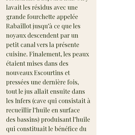
lavait les résidus avec une
grande fourchette appelée
Rabaillot jusqu’à ce que les
noyaux descendent par un
petit canal vers la présente
cuisine. Finalement, les peaux
étaient mises dans des
nouveaux Escourtins et
pressées une dernière fois,
tout le jus allait ensuite dans
les Infers (cave qui consistait à
recueillir l’huile en surface
des bassins) produisant l’huile
qui constituait le bénéfice du