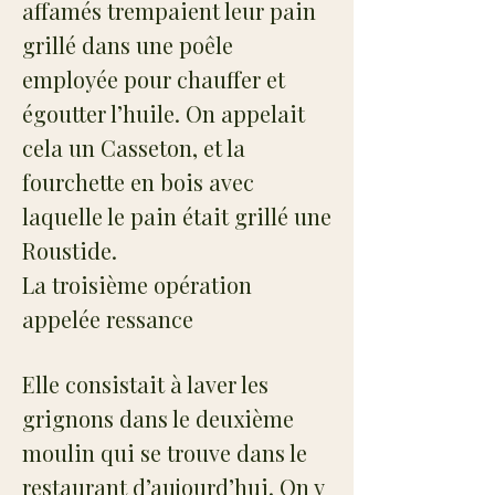
affamés trempaient leur pain
grillé dans une poêle
employée pour chauffer et
égoutter l’huile. On appelait
cela un Casseton, et la
fourchette en bois avec
laquelle le pain était grillé une
Roustide.
La troisième opération
appelée ressance
Elle consistait à laver les
grignons dans le deuxième
moulin qui se trouve dans le
restaurant d’aujourd’hui. On y