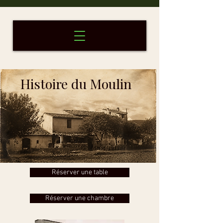
Histoire du Moulin
Réserver une table
Réserver une chambre