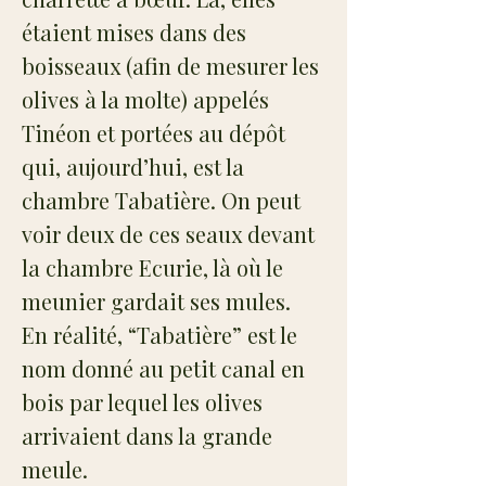
étaient mises dans des
boisseaux (afin de mesurer les
olives à la molte) appelés
Tinéon et portées au dépôt
qui, aujourd’hui, est la
chambre Tabatière. On peut
voir deux de ces seaux devant
la chambre Ecurie, là où le
meunier gardait ses mules.
En réalité, “Tabatière” est le
nom donné au petit canal en
bois par lequel les olives
arrivaient dans la grande
meule.