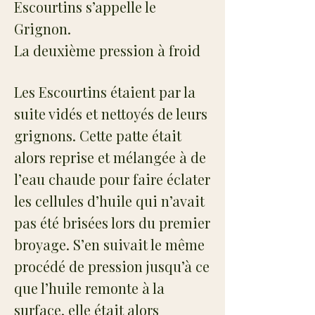
Escourtins s’appelle le
Grignon.
La deuxième pression à froid
Les Escourtins étaient par la
suite vidés et nettoyés de leurs
grignons. Cette patte était
alors reprise et mélangée à de
l’eau chaude pour faire éclater
les cellules d’huile qui n’avait
pas été brisées lors du premier
broyage. S’en suivait le même
procédé de pression jusqu’à ce
que l’huile remonte à la
surface, elle était alors