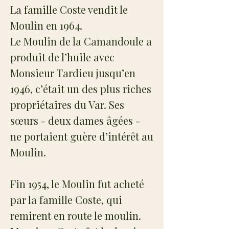
La famille Coste vendit le
Moulin en 1964.
Le Moulin de la Camandoule a
produit de l’huile avec
Monsieur Tardieu jusqu’en
1946, c’était un des plus riches
propriétaires du Var. Ses
sœurs - deux dames âgées -
ne portaient guère d’intérêt au
Moulin.
Fin 1954, le Moulin fut acheté
par la famille Coste, qui
remirent en route le moulin.